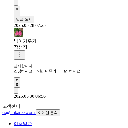
1
답글 쓰기
2025.05.28 07:25
냥이키우기
작성자
감사합니다 

건강하시고  5월 마무리   잘 하세요 
0
2025.05.30 06:56
고객센터
cs@linkareer.com
이메일 문의
이용약관