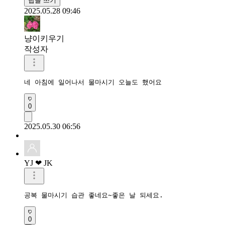
답글 쓰기
2025.05.28 09:46
냥이키우기
작성자
네 아침에 일어나서 물마시기 오늘도 했어요 
0
2025.05.30 06:56
YJ ❤ JK
공복 물마시기 습관 좋네요~좋은 날 되세요.
0