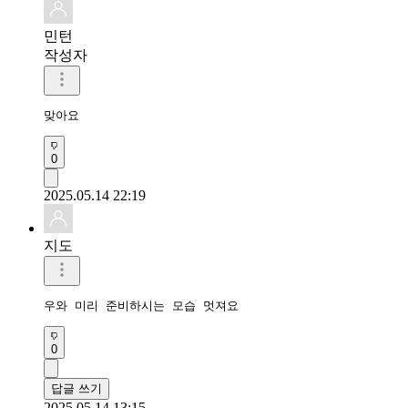
민턴
작성자
맞아요
0
2025.05.14 22:19
지도
우와 미리 준비하시는 모습 멋져요
0
답글 쓰기
2025.05.14 13:15