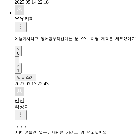
2025.05.14 22:18
우유커피
여행가시려고 영어공부하신다는 분~^^  여행 계획은 세우셨어요?
0
1
답글 쓰기
2025.05.13 22:43
민턴
작성자
ㅋㅋㅋ

이번 겨울엔 일본. 대만중 가려고 맘 먹고있어요
