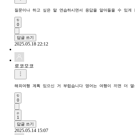
질문이나 하고 싶은 말 연습하시면서 응답을 알아들을 수 있게 
0
답글 쓰기
2025.05.18 22:12
로코모코
해외여행 계획 있으신 거 부럽습니다 영어는 여행이 끼면 더 열
0
1
답글 쓰기
2025.05.14 15:07