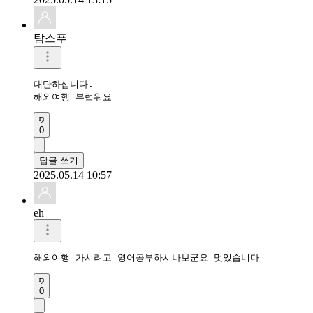
탐스푸
대단하십니다.

해외여행 부럽워요
0
답글 쓰기
2025.05.14 10:57
eh
해외여행 가시려고 영어공부하시나보군요 멋있습니다 
0