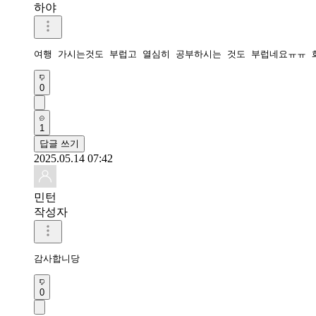
하야
여행 가시는것도 부럽고 열심히 공부하시는 것도 부럽네요ㅠㅠ 화
0
1
답글 쓰기
2025.05.14 07:42
민턴
작성자
감사합니당
0