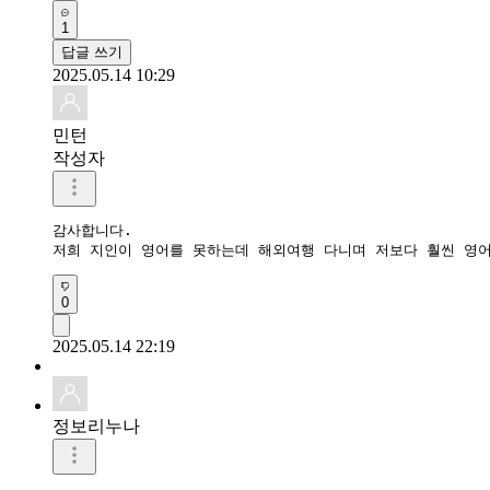
1
답글 쓰기
2025.05.14 10:29
민턴
작성자
감사합니다.

저희 지인이 영어를 못하는데 해외여행 다니며 저보다 훨씬 영
0
2025.05.14 22:19
정보리누나