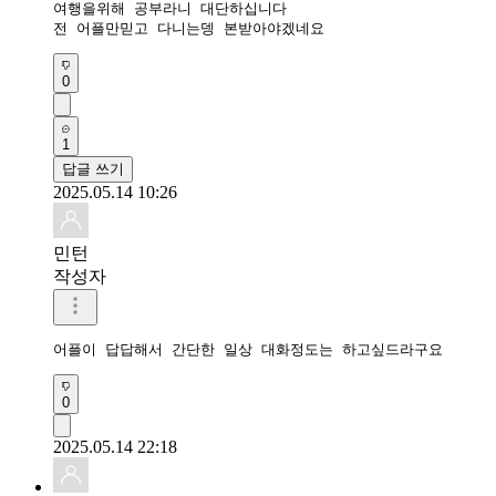
여행을위해 공부라니 대단하십니다

전 어플만믿고 다니는뎅 본받아야겠네요
0
1
답글 쓰기
2025.05.14 10:26
민턴
작성자
어플이 답답해서 간단한 일상 대화정도는 하고싶드라구요
0
2025.05.14 22:18