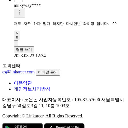
milkyway****
저도 자꾸 하다 말다 하지만 다시한번 화이팅 입니다. ^^
0
답글 쓰기
2023.08.23 12:34
고객센터
cs@linkareer.com
이메일 문의
이용약관
개인정보처리방침
대표이사 : 노은돈
사업자등록번호 : 105-87-57696
서울특별시
강남구 역삼로3길 11, 10층 1003호
Copyright © Linkareer. All Rights Reserved.