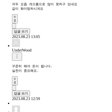
저두 요즘 게으름으로 많이 못하구 있네요

같이 화이팅하시게요
0
답글 쓰기
2023.08.23 13:05
UnderWood
꾸준히 해야 돈이 됩니다.

실천이 중요해요.
0
답글 쓰기
2023.08.23 12:59