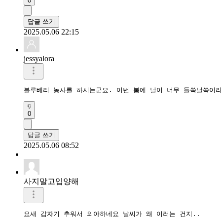
0
답글 쓰기
2025.05.06 22:15
jessyalora
블루베리 농사를 하시는군요. 이번 봄에 날이 너무 들쑥날쑥이
0
답글 쓰기
2025.05.06 08:52
사지말고입양해
요새 갑자기 추워서 의아하네요 날씨가 왜 이러는 건지..