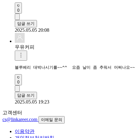
0
답글 쓰기
2025.05.05 20:08
우유커피
블루베리 대박나시기를~~^^  요즘 날이 좀 추워서 어쩌나요~~
0
답글 쓰기
2025.05.05 19:23
고객센터
cs@linkareer.com
이메일 문의
이용약관
개인정보처리방침