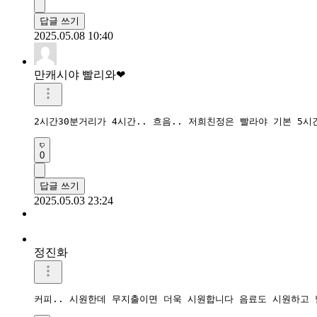
답글 쓰기
2025.05.08 10:40
만캐시야 빨리와❤
2시간30분거리가 4시간.. 흐음.. 저희친정은 빨라야 기본 5
0
답글 쓰기
2025.05.03 23:24
정진화
커피.. 시원한데 무지출이면 더욱 시원합니다 음료도 시원하고 