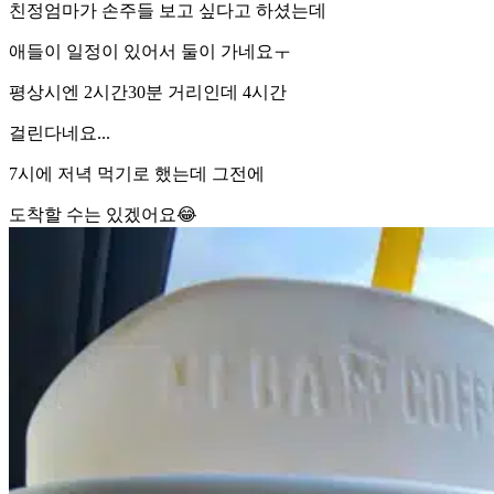
친정엄마가 손주들 보고 싶다고 하셨는데
애들이 일정이 있어서 둘이 가네요ㅜ
평상시엔 2시간30분 거리인데 4시간
걸린다네요...
7시에 저녁 먹기로 했는데 그전에
도착할 수는 있겠어요😂