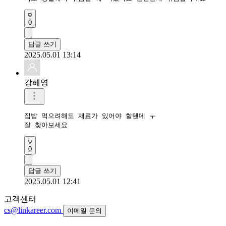
0
답글 쓰기
2025.05.01 13:14
강혜영
집밥 먹으려해도 재료가 있어야 할텐데 ㅜ

잘 찾아보세요
0
답글 쓰기
2025.05.01 12:41
고객센터
cs@linkareer.com
이메일 문의