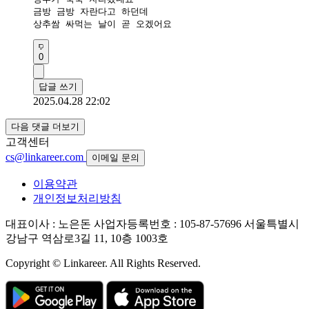
금방 금방 자란다고 하던데 

상추쌈 싸먹는 날이 곧 오겠어요
0
답글 쓰기
2025.04.28 22:02
다음 댓글 더보기
고객센터
cs@linkareer.com
이메일 문의
이용약관
개인정보처리방침
대표이사 : 노은돈
사업자등록번호 : 105-87-57696
서울특별시
강남구 역삼로3길 11, 10층 1003호
Copyright © Linkareer. All Rights Reserved.