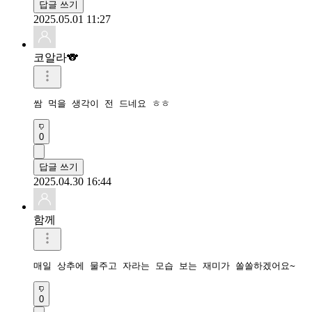
답글 쓰기
2025.05.01 11:27
코알라🐨
쌈 먹을 생각이 전 드네요 ㅎㅎ
0
답글 쓰기
2025.04.30 16:44
함께
매일 상추에 물주고 자라는 모습 보는 재미가 쏠쏠하겠어요~
0