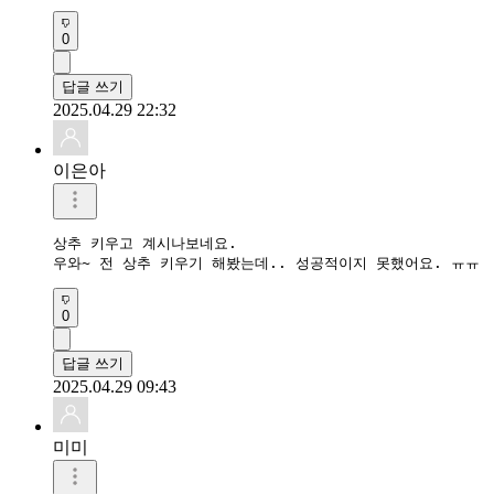
0
답글 쓰기
2025.04.29 22:32
이은아
상추 키우고 계시나보네요.

우와~ 전 상추 키우기 해봤는데.. 성공적이지 못했어요. ㅠㅠ
0
답글 쓰기
2025.04.29 09:43
미미