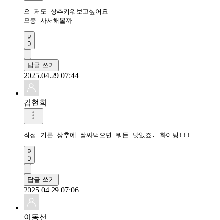
오 저도 상추키워보고싶어요

모종 사서해볼까
0
답글 쓰기
2025.04.29 07:44
김현희
직접 기른 상추에 쌈싸먹으면 뭐든 맛있죠. 화이팅!!!
0
답글 쓰기
2025.04.29 07:06
이동선