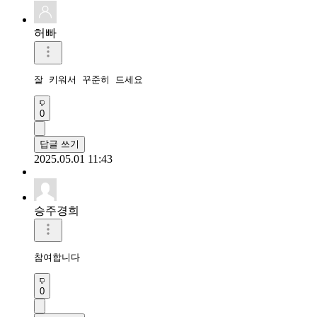
허빠
잘 키워서 꾸준히 드세요
0
답글 쓰기
2025.05.01 11:43
승주경희
참여합니다
0