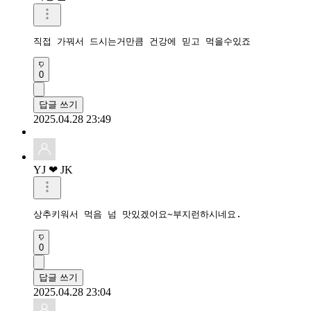
직접 가꿔서 드시는거만큼 건강에 믿고 먹을수있죠
0
답글 쓰기
2025.04.28 23:49
YJ ❤ JK
상추키워서 먹음 넘 맛있겠어요~부지런하시네요.
0
답글 쓰기
2025.04.28 23:04