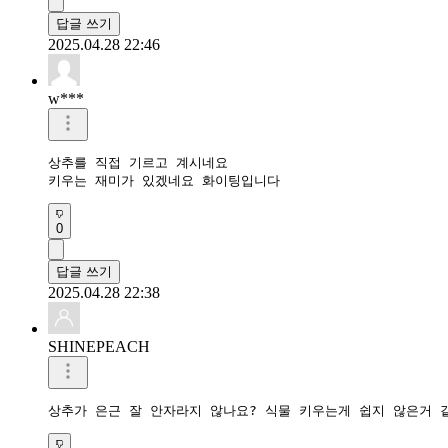
답글 쓰기
2025.04.28 22:46
w***
상추를 직접 기르고 계시네요

키우는 재미가 있겠네요 화이팅입니다 
0
답글 쓰기
2025.04.28 22:38
SHINEPEACH
상추가 은근 잘 안자라지 않나요? 식물 키우는게 쉽지 않은거 