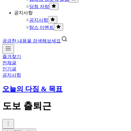
당첨 자랑
공지사항
공지사항
탐스 이벤트
궁금한 내용을 검색해보세요
즐겨찾기
전체글
인기글
공지사항
오늘의 다짐 & 목표
도보 출퇴근