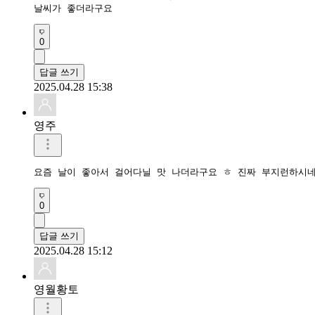
날씨가 좋더라구요
0
답글 쓰기
2025.04.28 15:38
영주
요즘 날이 좋아서 걸어다닐 맛 나더라구요 ㅎ 진짜 부지런하시
0
답글 쓰기
2025.04.28 15:12
영월황토