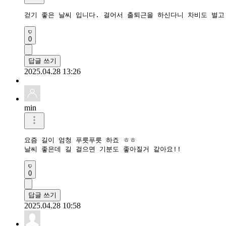
걷기 좋은 날씨 입니다. 걸어서 출퇴근을 하신다니 차비도 벌고
0
답글 쓰기
2025.04.28 13:26
min
요즘 길이 엄청 푸릇푸릇 하죠 ㅎㅎ

날씨 좋은데 길 걸으면 기분도 좋아질거 같아요!!
0
답글 쓰기
2025.04.28 10:58