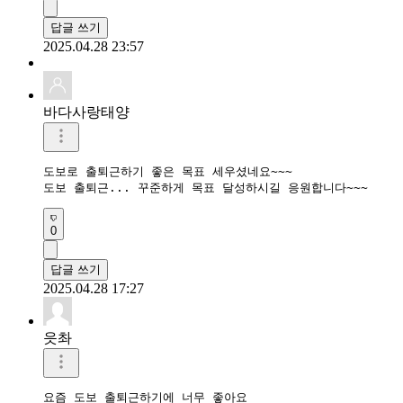
답글 쓰기
2025.04.28 23:57
바다사랑태양
도보로 출퇴근하기 좋은 목표 세우셨네요~~~

도보 출퇴근... 꾸준하게 목표 달성하시길 응원합니다~~~
0
답글 쓰기
2025.04.28 17:27
읏촤
요즘 도보 출퇴근하기에 너무 좋아요
