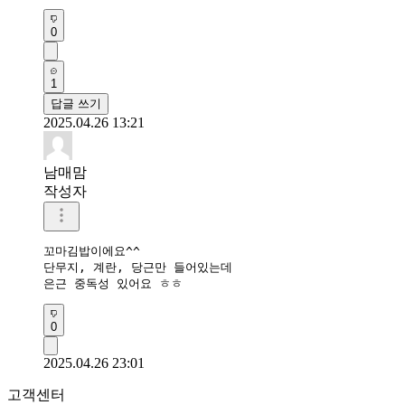
0
1
답글 쓰기
2025.04.26 13:21
남매맘
작성자
꼬마김밥이에요^^

단무지, 계란, 당근만 들어있는데

은근 중독성 있어요 ㅎㅎ
0
2025.04.26 23:01
고객센터