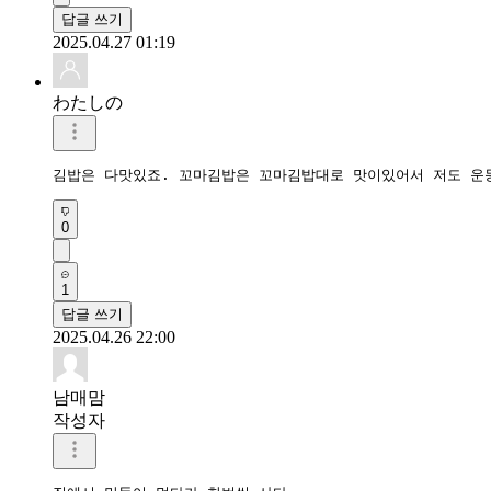
답글 쓰기
2025.04.27 01:19
わたしの
김밥은 다맛있죠. 꼬마김밥은 꼬마김밥대로 맛이있어서 저도 운
0
1
답글 쓰기
2025.04.26 22:00
남매맘
작성자