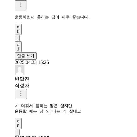
운동하면서 흘리는 땀이 아주 좋습니다.
0
1
답글 쓰기
2025.04.23 15:26
반달진
작성자
네 더워서 흘리는 땀은 싫지만

운동할 때는 땀 안 나는 게 싫네요
0