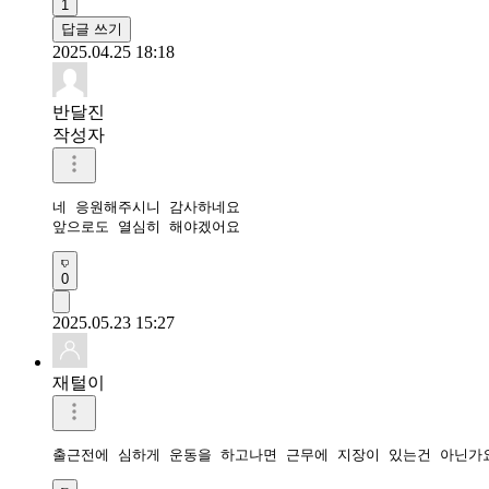
1
답글 쓰기
2025.04.25 18:18
반달진
작성자
네 응원해주시니 감사하네요

앞으로도 열심히 해야겠어요
0
2025.05.23 15:27
재털이
출근전에 심하게 운동을 하고나면 근무에 지장이 있는건 아닌가