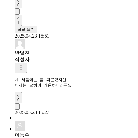
0
1
답글 쓰기
2025.04.23 15:51
반달진
작성자
네 처음에는 좀 피곤했지만

이제는 오히려 개운하더라구요
0
2025.05.23 15:27
이동수