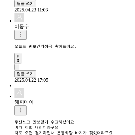
답글 쓰기
2025.04.23 11:03
이동우
오늘도 만보걷기성공 축하드려요.
0
답글 쓰기
2025.04.22 17:05
해피데이
우산쓰고 만보걷기 수고하셨어요 

비가 제법 내리더라구요 

저도 오전 걷기하면서 운동화랑 바지가 젖었더라구요