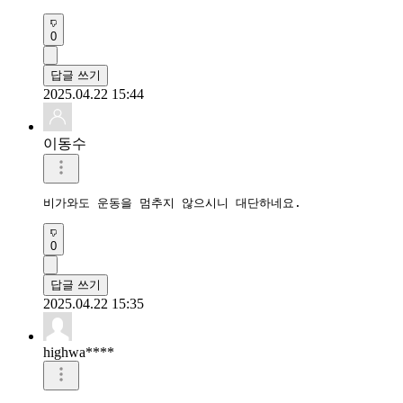
0
답글 쓰기
2025.04.22 15:44
이동수
비가와도 운동을 멈추지 않으시니 대단하네요.
0
답글 쓰기
2025.04.22 15:35
highwa****