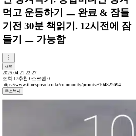
먹고 운동하기 ㅡ 완료 & 잠들
기전 30분 책읽기. 12시전에 잠
들기 ㅡ 가능함
새벽
2025.04.21 22:27
조회
17
추천
0
스크랩
0
https://www.timespread.co.kr/community/promise/104825694
주소복사