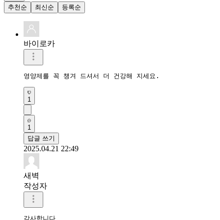
추천순
최신순
등록순
바이로카
영양제를 꼭 챙겨 드셔서 더 건강해 지세요.
1
1
답글 쓰기
2025.04.21 22:49
새벽
작성자
감사합니다 
