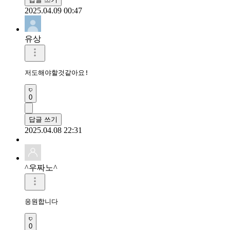
2025.04.09 00:47
유상
저도해야할것같아요!
0
답글 쓰기
2025.04.08 22:31
^우짜노^
응원합니다 
0