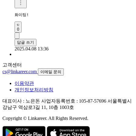
화이팅!
0
답글 쓰기
2025.04.08 13:36
고객센터
cs@linkareer.com
이메일 문의
이용약관
개인정보처리방침
대표이사 : 노은돈
사업자등록번호 : 105-87-57696
서울특별시
강남구 역삼로3길 11, 10층 1003호
Copyright © Linkareer. All Rights Reserved.