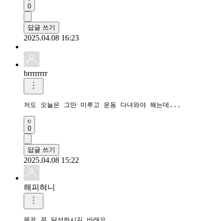
0
답글 쓰기
2025.04.08 16:23
brrrrrrrr
저도 오늘은 그만 미루고 운동 다녀와야 해는데... 
0
답글 쓰기
2025.04.08 15:22
해피혀니
목표 꼭 달성하시길 바래요
