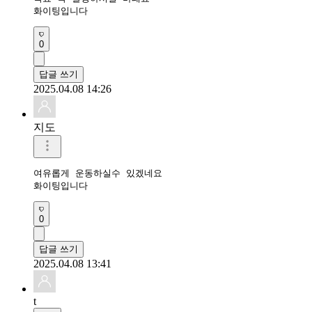
화이팅입니다
0
답글 쓰기
2025.04.08 14:26
지도
여유롭게 운동하실수 있겠네요

화이팅입니다
0
답글 쓰기
2025.04.08 13:41
t