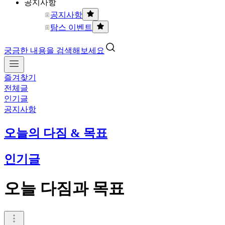
공지사항
공지사항
탐스 이벤트
궁금한 내용을 검색해보세요
즐겨찾기
전체글
인기글
공지사항
오늘의 다짐 & 목표
인기글
오늘 다짐과 목표