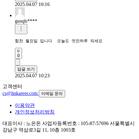
2025.04.07 16:16
gusqls****
힘찬 월요일 입니다  오늘도 멋진하루 되세요
0
답글 쓰기
2025.04.07 10:23
고객센터
cs@linkareer.com
이메일 문의
이용약관
개인정보처리방침
대표이사 : 노은돈
사업자등록번호 : 105-87-57696
서울특별시
강남구 역삼로3길 11, 10층 1003호