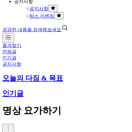
공지사항
공지사항
탐스 이벤트
궁금한 내용을 검색해보세요
즐겨찾기
전체글
인기글
공지사항
오늘의 다짐 & 목표
인기글
명상 요가하기