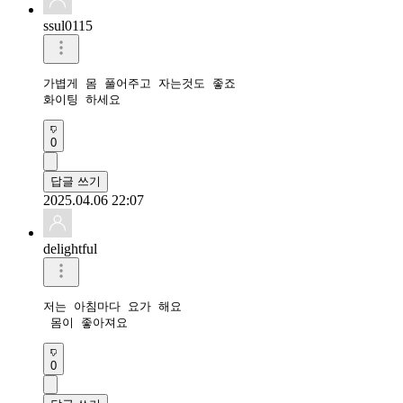
ssul0115
가볍게 몸 풀어주고 자는것도 좋죠

화이팅 하세요
0
답글 쓰기
2025.04.06 22:07
delightful
저는 아침마다 요가 해요

 몸이 좋아져요
0