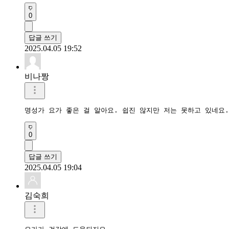
0
답글 쓰기
2025.04.05 19:52
비나짱
명성가 요가 좋은 걸 알아요. 쉽진 않지만 저는 못하고 있네요
0
답글 쓰기
2025.04.05 19:04
김숙희