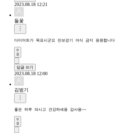
2023.08.18 12:21
들꽃
다이어트가 목표시군요 만보걷기 야식 금지 응원합니다
0
답글 쓰기
2023.08.18 12:00
김범기
좋은 하루 되시고 건강하세용 감사용~~
0