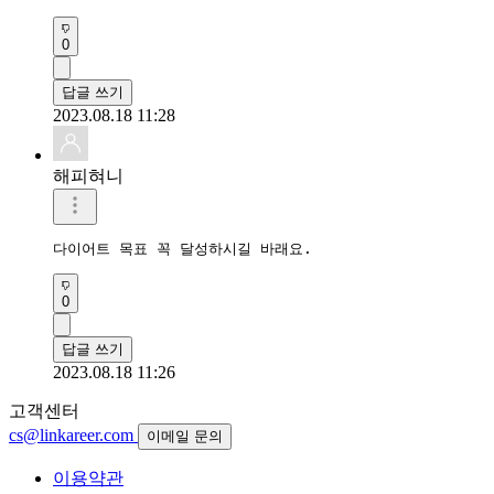
0
답글 쓰기
2023.08.18 11:28
해피혀니
다이어트 목표 꼭 달성하시길 바래요.
0
답글 쓰기
2023.08.18 11:26
고객센터
cs@linkareer.com
이메일 문의
이용약관