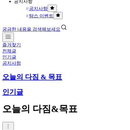
공지사항
공지사항
탐스 이벤트
궁금한 내용을 검색해보세요
즐겨찾기
전체글
인기글
공지사항
오늘의 다짐 & 목표
인기글
오늘의 다짐&목표