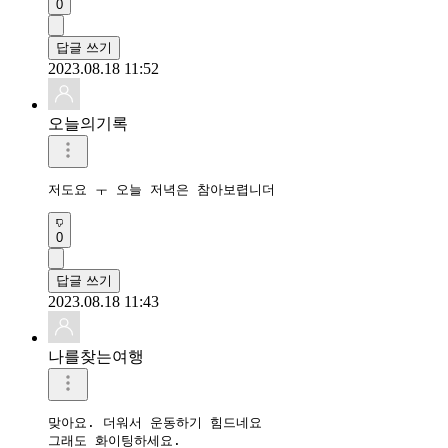
0
답글 쓰기
2023.08.18 11:52
오늘의기록
저도요 ㅜ 오늘 저녁은 참아보렵니더
0
답글 쓰기
2023.08.18 11:43
나를찾는여행
맞아요. 더워서 운동하기 힘드네요 

그래도 화이팅하세요. 