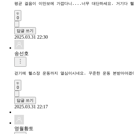
평균 걸음이 이만보에 가깝다니....너무 대단하세요. 거기다 
0
답글 쓰기
2025.03.31 22:30
송선호
걷기에 헬스장 운동까지 열심이시네요. 꾸준한 운동 본받아야겠
0
답글 쓰기
2025.03.31 22:17
영월황토