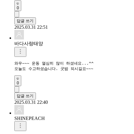
0
답글 쓰기
2025.03.31 22:51
바다사랑태양
와우~~~ 운동 열심히 많이 하셨네요...^^

오늘도 수고하셨습니다. 굿밤 되시길요~~~
0
답글 쓰기
2025.03.31 22:40
SHINEPEACH