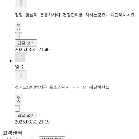
정말 열심히 운동하시며 건강관리를 하시는군요. 대단하시네요.
0
답글 쓰기
2025.03.31 21:40
영주
걷기도많이하시구 헬스장까지 ㄷㄷ 넘 대단하셔요 
0
답글 쓰기
2025.03.31 21:19
고객센터