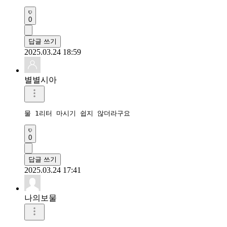
0
답글 쓰기
2025.03.24 18:59
별별시아
물 1리터 마시기 쉽지 않더라구요 
0
답글 쓰기
2025.03.24 17:41
나의보물