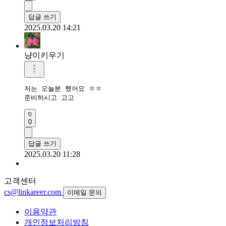
답글 쓰기
2025.03.20 14:21
냥이키우기
저는 오늘분 했어요 ㅎㅎ

준비하시고 고고
0
답글 쓰기
2025.03.20 11:28
고객센터
cs@linkareer.com
이메일 문의
이용약관
개인정보처리방침