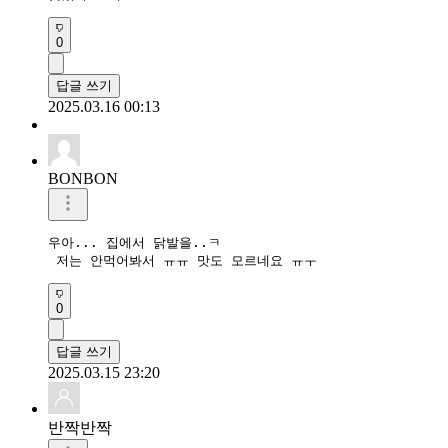
0
답글 쓰기
2025.03.16 00:13
BONBON
우아... 집에서 닭발을..ㅋ

 저는 안먹어봐서 ㅠㅠ 맛도 모르네요 ㅠㅜ
0
답글 쓰기
2025.03.15 23:20
반짝반짝