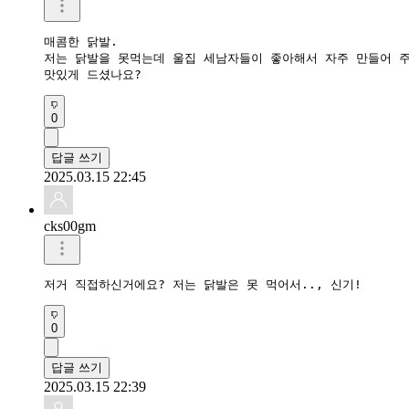
매콤한 닭발.

저는 닭발을 못먹는데 울집 세남자들이 좋아해서 자주 만들어 주
맛있게 드셨나요?
0
답글 쓰기
2025.03.15 22:45
cks00gm
저거 직접하신거에요? 저는 닭발은 못 먹어서.., 신기!
0
답글 쓰기
2025.03.15 22:39