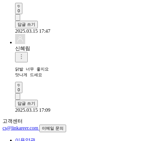
0
답글 쓰기
2025.03.15 17:47
신혜림
닭발 너무 좋지요

맛나게 드세요
0
답글 쓰기
2025.03.15 17:09
고객센터
cs@linkareer.com
이메일 문의
이용약관