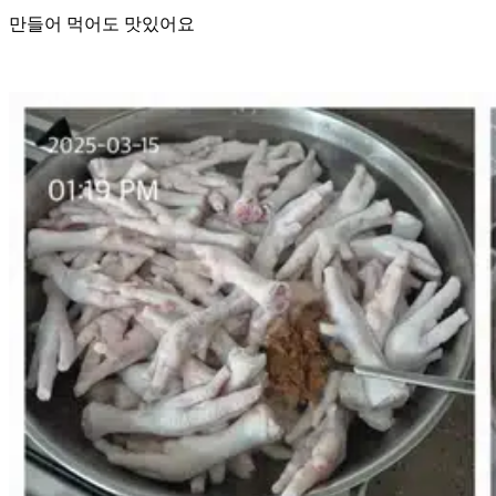
만들어 먹어도 맛있어요