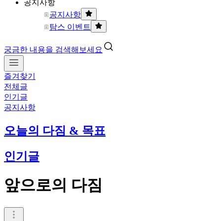
공지사항
공지사항
탐스 이벤트
궁금한 내용을 검색해보세요
즐겨찾기
전체글
인기글
공지사항
오늘의 다짐 & 목표
인기글
앞으로의 다짐