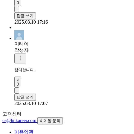
0
답글 쓰기
2025.03.10 17:16
이태이
작성자
참여합니다.
0
답글 쓰기
2025.03.10 17:07
고객센터
cs@linkareer.com
이메일 문의
이용약관