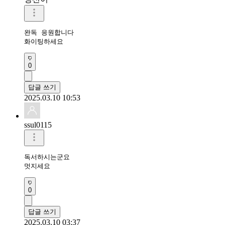
완독 응원합니다

화이팅하세요
0
답글 쓰기
2025.03.10 10:53
ssul0115
독서하시는군요

멋지세요
0
답글 쓰기
2025.03.10 03:37