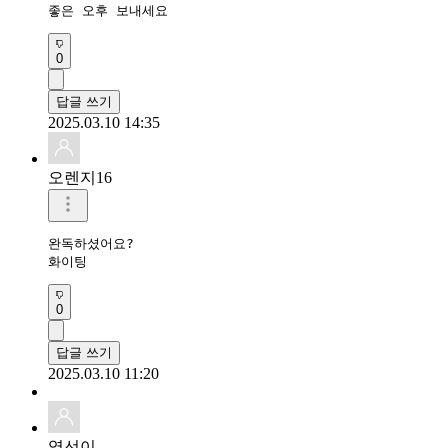
좋은 오후 보내세요
0
답글 쓰기
2025.03.10 14:35
오렌지16
완독하셨어요?

화이팅
0
답글 쓰기
2025.03.10 11:20
영선이