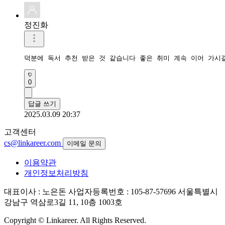
정진화
덕분에 독서 추천 받은 것 같습니다 좋은 취미 계속 이어 가시길
0
답글 쓰기
2025.03.09 20:37
고객센터
cs@linkareer.com
이메일 문의
이용약관
개인정보처리방침
대표이사 : 노은돈
사업자등록번호 : 105-87-57696
서울특별시
강남구 역삼로3길 11, 10층 1003호
Copyright © Linkareer. All Rights Reserved.