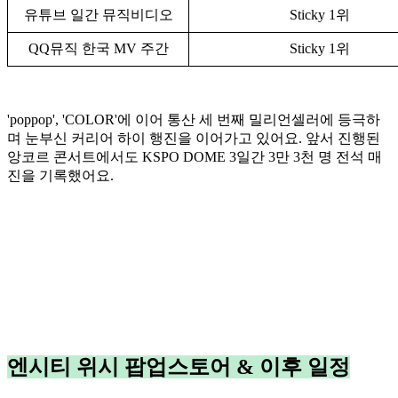
유튜브 일간 뮤직비디오
Sticky 1위
QQ뮤직 한국 MV 주간
Sticky 1위
'poppop', 'COLOR'에 이어 통산 세 번째 밀리언셀러에 등극하
며 눈부신 커리어 하이 행진을 이어가고 있어요. 앞서 진행된
앙코르 콘서트에서도 KSPO DOME 3일간 3만 3천 명 전석 매
진을 기록했어요.
엔시티 위시 팝업스토어 & 이후 일정