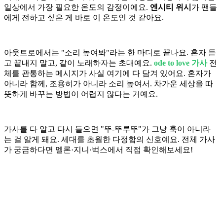
일상에서 가장 필요한 온도의 감정이에요.
엔시티 위시
가 팬들
에게 전하고 싶은 게 바로 이 온도인 것 같아요.
아웃트로에서는 "소리 높여봐"라는 한 마디로 끝나요. 혼자 듣
고 끝내지 말고, 같이 노래하자는 초대예요.
ode to love 가사
전
체를 관통하는 메시지가 사실 여기에 다 담겨 있어요. 혼자가
아니라 함께, 조용히가 아니라 소리 높여서. 차가운 세상을 따
뜻하게 바꾸는 방법이 어렵지 않다는 거예요.
가사를 다 알고 다시 들으면 "뚜-뚜루뚜"가 그냥 훅이 아니라
는 걸 알게 돼요. 세대를 초월한 다정함의 신호예요. 전체 가사
가 궁금하다면 멜론·지니·벅스에서 직접 확인해보세요!