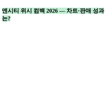
엔시티 위시 컴백 2026 — 차트·판매 성과
는?