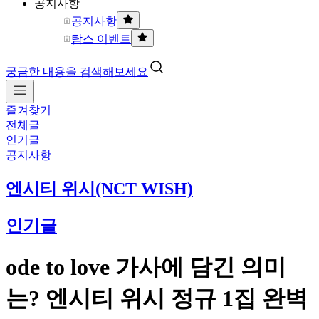
공지사항
공지사항
탐스 이벤트
궁금한 내용을 검색해보세요
즐겨찾기
전체글
인기글
공지사항
엔시티 위시(NCT WISH)
인기글
ode to love 가사에 담긴 의미
는? 엔시티 위시 정규 1집 완벽