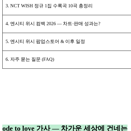
3. NCT WISH 정규 1집 수록곡 10곡 총정리
4. 엔시티 위시 컴백 2026 — 차트·판매 성과는?
5. 엔시티 위시 팝업스토어 & 이후 일정
6. 자주 묻는 질문 (FAQ)
ode to love 가사 — 차가운 세상에 건네는