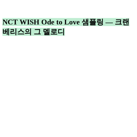
NCT WISH Ode to Love 샘플링 — 크랜
베리스의 그 멜로디