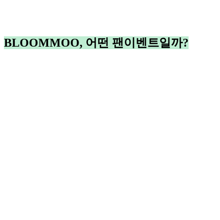
BLOOMMOO, 어떤 팬이벤트일까?