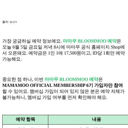
출처: 뉴스1
가장 궁금하실 예약 정보예요.
마마무 BLOOMMOO 예약
은
오늘 6월 5일 금요일 저녁 8시에 마마무 공식 홈페이지 Shop에
서 오픈돼요. 예약금은 1인 1매 17,500원이고, ID당 1회만 예약
가능해요.
중요한 점 하나, 이번
마마무 BLOOMMOO 예약
은
MAMAMOO OFFICIAL MEMBERSHIP 6기 가입자만 참여
할 수 있어요. 멤버십 가입이 되어 있지 않은 분은 예약 자체가
불가능하니, 멤버십 가입 여부를 먼저 확인해야 해요.
예약 항목
내용