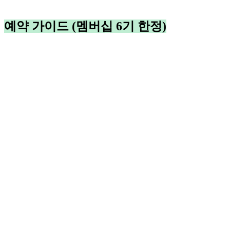
예약 가이드 (멤버십 6기 한정)