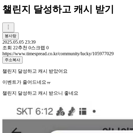
챌린지 달성하고 캐시 받기
봉사랑
2025.05.05 23:39
조회
22
추천
0
스크랩
0
https://www.timespread.co.kr/community/lucky/105977029
주소복사
챌린지 달성하고 캐시 받았어요
이벤트가 줄어드네요ㅠ
챌린지 달성하고 캐시 받으니 좋네요