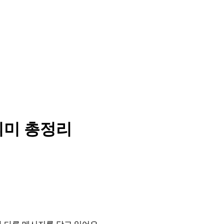
의미 총정리