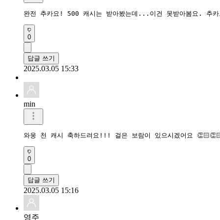
완전 추카요! 500 캐시는 받아봤는데...이건 못받아봄요. 추카
0
답글 쓰기
2025.03.05 15:33
min
와웅 천 캐시 축하드려요!!! 걸은 보람이 있으시겠어요 👏🏻👏🏻
0
답글 쓰기
2025.03.05 15:16
영주