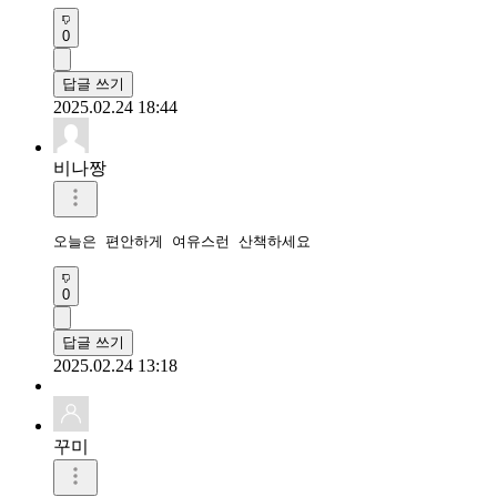
0
답글 쓰기
2025.02.24 18:44
비나짱
오늘은 편안하게 여유스런 산책하세요 
0
답글 쓰기
2025.02.24 13:18
꾸미