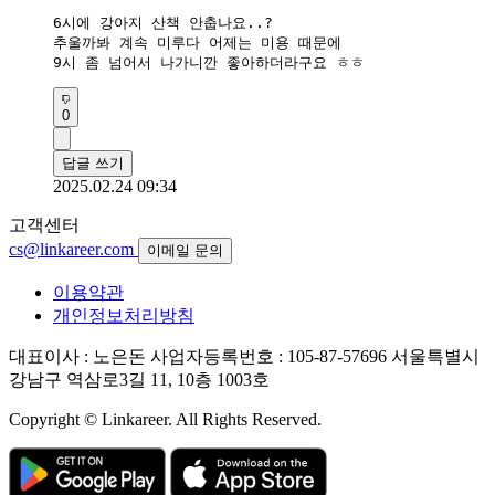
6시에 강아지 산책 안춥나요..?

추울까봐 계속 미루다 어제는 미용 때문에

9시 좀 넘어서 나가니깐 좋아하더라구요 ㅎㅎ
0
답글 쓰기
2025.02.24 09:34
고객센터
cs@linkareer.com
이메일 문의
이용약관
개인정보처리방침
대표이사 : 노은돈
사업자등록번호 : 105-87-57696
서울특별시
강남구 역삼로3길 11, 10층 1003호
Copyright © Linkareer. All Rights Reserved.