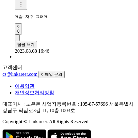
요즘 자주 그래요
0
답글 쓰기
2023.08.08 16:46
고객센터
cs@linkareer.com
이메일 문의
이용약관
개인정보처리방침
대표이사 : 노은돈
사업자등록번호 : 105-87-57696
서울특별시
강남구 역삼로3길 11, 10층 1003호
Copyright © Linkareer. All Rights Reserved.