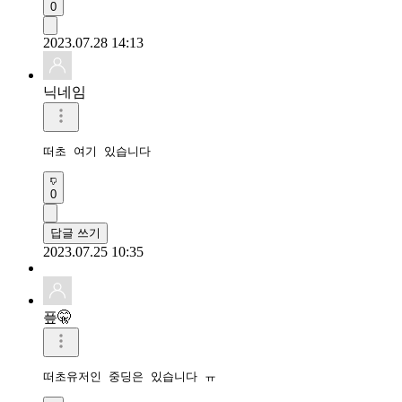
0
2023.07.28 14:13
닉네임
떠초 여기 있습니다
0
답글 쓰기
2023.07.25 10:35
픞🤫
떠초유저인 중딩은 있습니다 ㅠ