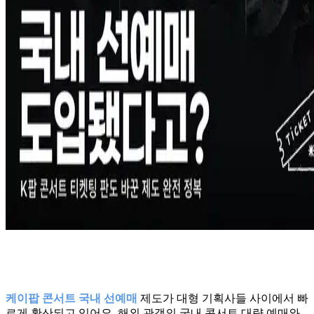
케이팝 콘서트 국내 선예매
제도가 대형 기획사들 사이에서 빠
르게 확산되고 있어요. 해외 관객의 국내 콘서트 대량 예매와