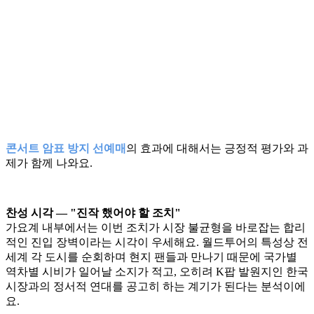
콘서트 암표 방지 선예매
의 효과에 대해서는 긍정적 평가와 과
제가 함께 나와요.
찬성 시각 — "진작 했어야 할 조치"
가요계 내부에서는 이번 조치가 시장 불균형을 바로잡는 합리
적인 진입 장벽이라는 시각이 우세해요. 월드투어의 특성상 전
세계 각 도시를 순회하며 현지 팬들과 만나기 때문에 국가별
역차별 시비가 일어날 소지가 적고, 오히려 K팝 발원지인 한국
시장과의 정서적 연대를 공고히 하는 계기가 된다는 분석이에
요.