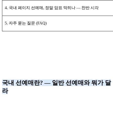
4. 국내 페이지 선예매, 정말 암표 막히나 — 찬반 시각
5. 자주 묻는 질문 (FAQ)
국내 선예매란? — 일반 선예매와 뭐가 달
라