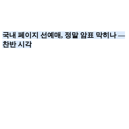
국내 페이지 선예매, 정말 암표 막히나 —
찬반 시각