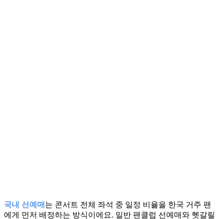
국내 선예매
는 콘서트 전체 좌석 중 일정 비율을 한국 거주 팬
에게 먼저 배정하는 방식이에요. 일반 팬클럽 선예매와 헷갈릴