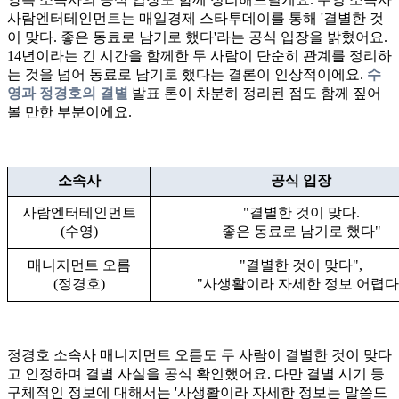
사람엔터테인먼트는 매일경제 스타투데이를 통해 '결별한 것
이 맞다. 좋은 동료로 남기로 했다'라는 공식 입장을 밝혔어요.
14년이라는 긴 시간을 함께한 두 사람이 단순히 관계를 정리하
는 것을 넘어 동료로 남기로 했다는 결론이 인상적이에요.
수
영과 정경호의 결별
발표 톤이 차분히 정리된 점도 함께 짚어
볼 만한 부분이에요.
소속사
공식 입장
사람엔터테인먼트
"결별한 것이 맞다.
(수영)
좋은 동료로 남기로 했다"
매니지먼트 오름
"결별한 것이 맞다",
(정경호)
"사생활이라 자세한 정보 어렵다
정경호 소속사 매니지먼트 오름도 두 사람이 결별한 것이 맞다
고 인정하며 결별 사실을 공식 확인했어요. 다만 결별 시기 등
구체적인 정보에 대해서는 '사생활이라 자세한 정보는 말씀드