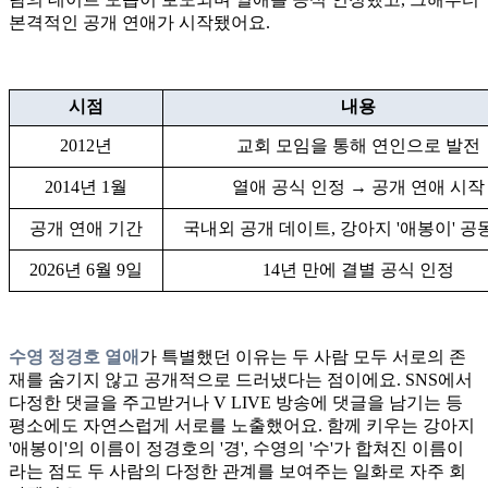
본격적인 공개 연애가 시작됐어요.
시점
내용
2012년
교회 모임을 통해 연인으로 발전
2014년 1월
열애 공식 인정 → 공개 연애 시작
공개 연애 기간
국내외 공개 데이트, 강아지 '애봉이' 공
2026년 6월 9일
14년 만에 결별 공식 인정
수영 정경호 열애
가 특별했던 이유는 두 사람 모두 서로의 존
재를 숨기지 않고 공개적으로 드러냈다는 점이에요. SNS에서
다정한 댓글을 주고받거나 V LIVE 방송에 댓글을 남기는 등
평소에도 자연스럽게 서로를 노출했어요. 함께 키우는 강아지
'애봉이'의 이름이 정경호의 '경', 수영의 '수'가 합쳐진 이름이
라는 점도 두 사람의 다정한 관계를 보여주는 일화로 자주 회