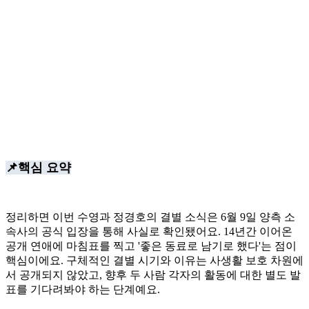
📌핵심 요약
정리하면 이번 수영과 정경호의 결별 소식은 6월 9일 양측 소
속사의 공식 입장을 통해 사실로 확인됐어요. 14년간 이어온
공개 연애에 마침표를 찍고 '좋은 동료로 남기로 했다'는 점이
핵심이에요. 구체적인 결별 시기와 이유는 사생활 보호 차원에
서 공개되지 않았고, 향후 두 사람 각자의 활동에 대한 별도 발
표를 기다려봐야 하는 단계예요.