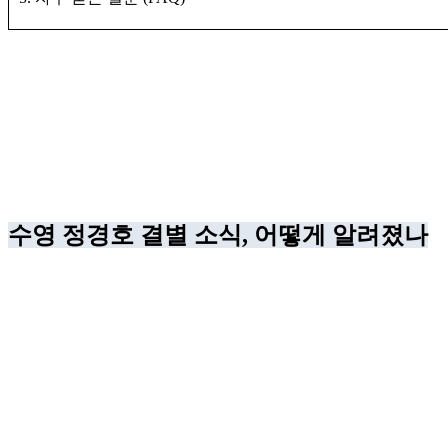
수영 정경호 결별 소식, 어떻게 알려졌나