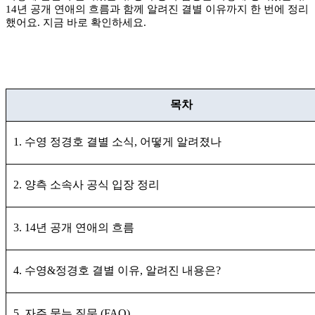
14년 공개 연애의 흐름과 함께 알려진 결별 이유까지 한 번에 정리
했어요. 지금 바로 확인하세요.
목차
1. 수영 정경호 결별 소식, 어떻게 알려졌나
2. 양측 소속사 공식 입장 정리
3. 14년 공개 연애의 흐름
4. 수영&정경호 결별 이유, 알려진 내용은?
5. 자주 묻는 질문 (FAQ)