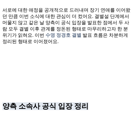
서로에 대한 애정을 공개적으로 드러내며 장기 연애를 이어왔
던 만큼 이번 소식에 대한 관심이 더 컸어요. 결별설 단계에서
머물지 않고 같은 날 양측이 공식 입장을 발표한 점에서 두 사
람 모두 결별 이후 관계를 정돈된 형태로 마무리하고자 한 분
위기가 읽혀요. 이번
수영 정경호 결별
발표 흐름은 차분하게
정리된 형태로 이어졌어요.
양측 소속사 공식 입장 정리