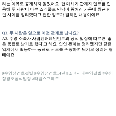
라는 이유로 공개하지 않았어요. 한 매체가 관계자 멘트를 인
용해 두 사람이 바쁜 스케줄로 만남이 뜸해진 가운데 최근 연
인 사이를 정리했다고 전한 정도가 알려진 내용이에요.
Q3. 두 사람은 앞으로 어떤 관계로 남나요?
A3. 수영 소속사 사람엔터테인먼트의 공식 입장에 따르면 '좋
은 동료로 남기로 했다'고 해요. 연인 관계는 정리됐지만 같은
업계에서 활동하는 동료로 서로를 존중하며 남기로 정리된 형
태예요.
#수영정경호결별 #수영정경호14년 #소녀시대수영결별 #수영
정경호공식입장 #타임스프레드