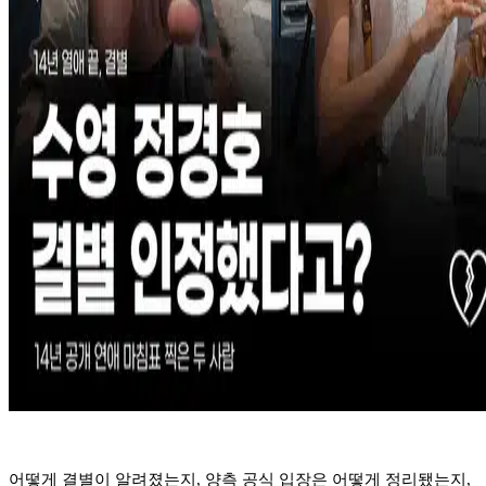
어떻게 결별이 알려졌는지, 양측 공식 입장은 어떻게 정리됐는지,