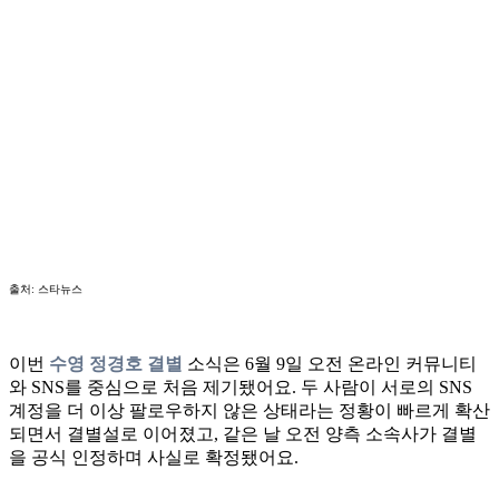
출처: 스타뉴스
이번
수영 정경호 결별
소식은 6월 9일 오전 온라인 커뮤니티
와 SNS를 중심으로 처음 제기됐어요. 두 사람이 서로의 SNS
계정을 더 이상 팔로우하지 않은 상태라는 정황이 빠르게 확산
되면서 결별설로 이어졌고, 같은 날 오전 양측 소속사가 결별
을 공식 인정하며 사실로 확정됐어요.