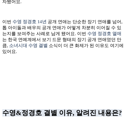
자됐어요.
이번
수영 정경호 14년
공개 연애는 단순한 장기 연애를 넘어,
톱 아이돌과 배우의 공개 연애가 어떻게 차분히 이어질 수 있
는지를 보여주는 사례로 남게 됐어요. 이번
수영 정경호 열애
는 한국 연예계에서 보기 드문 형태의 장기 공개 연애였던 만
큼,
소녀시대 수영 결별
소식이 더 큰 화제가 된 이유도 여기에
있어요.
수영&정경호 결별 이유, 알려진 내용은?