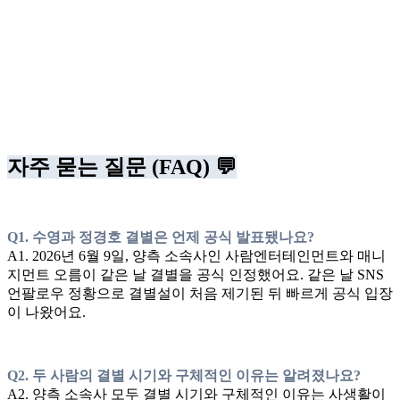
자주 묻는 질문 (FAQ) 💬
Q1. 수영과 정경호 결별은 언제 공식 발표됐나요?
A1. 2026년 6월 9일, 양측 소속사인 사람엔터테인먼트와 매니
지먼트 오름이 같은 날 결별을 공식 인정했어요. 같은 날 SNS
언팔로우 정황으로 결별설이 처음 제기된 뒤 빠르게 공식 입장
이 나왔어요.
Q2. 두 사람의 결별 시기와 구체적인 이유는 알려졌나요?
A2. 양측 소속사 모두 결별 시기와 구체적인 이유는 사생활이