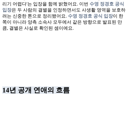
리기 어렵다'는 입장을 함께 밝혔어요. 이번
수영 정경호 공식
입장
은 두 사람의 결별을 인정하면서도 사생활 영역을 보호하
려는 신중한 톤으로 정리됐어요.
수영 정경호 공식 입장
이 한
쪽이 아니라 양측 소속사 모두에서 같은 방향으로 발표된 만
큼, 결별은 사실로 확인된 셈이에요.
14년 공개 연애의 흐름