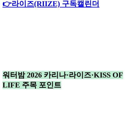
👉라이즈(RIIZE) 구독캘린더
워터밤 2026 카리나·라이즈·KISS OF
LIFE 주목 포인트