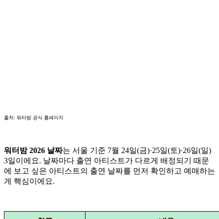
출처: 워터밤 공식 홈페이지
워터밤 2026 날짜
는 서울 기준 7월 24일(금)·25일(토)·26일(일)
3일이에요. 날짜마다 출연 아티스트가 다르게 배정되기 때문
에 보고 싶은 아티스트의 출연 날짜를 먼저 확인하고 예매하는
게 핵심이에요.