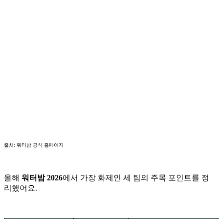
출처: 워터밤 공식 홈페이지
올해
워터밤 2026
에서 가장 화제인 세 팀의 주목 포인트를 정
리했어요.