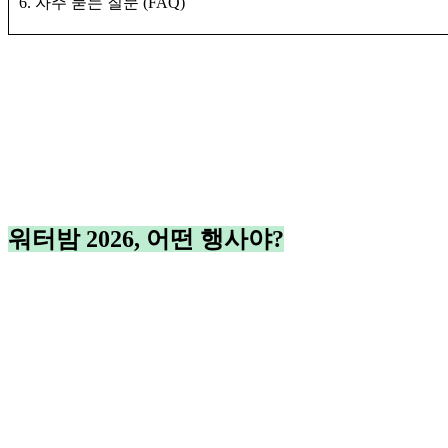
6. 자주 묻는 질문 (FAQ)
워터밤 2026, 어떤 행사야?