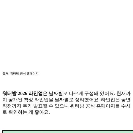
출처: 워터밤 공식 홈페이지
워터밤 2026 라인업
은 날짜별로 다르게 구성돼 있어요. 현재까
지 공개된 확정 라인업을 날짜별로 정리했어요. 라인업은 공연
직전까지 추가 발표될 수 있으니 워터밤 공식 홈페이지를 수시
로 확인하는 게 좋아요.