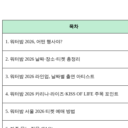
목차
1. 워터밤 2026, 어떤 행사야?
2. 워터밤 2026 날짜·장소·티켓 총정리
3. 워터밤 2026 라인업, 날짜별 출연 아티스트
4. 워터밤 2026 카리나·라이즈·KISS OF LIFE 주목 포인트
5. 워터밤 서울 2026 티켓 예매 방법