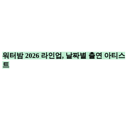
워터밤 2026 라인업, 날짜별 출연 아티스
트