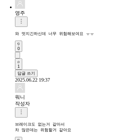
영주
와 멋지긴하신데 너무 위험해보여요 ㅜㅜ
0
1
답글 쓰기
2025.06.22 19:37
워니
작성자
브레이크도 없는거 같아서

차 많은데는 위험할거 같아요