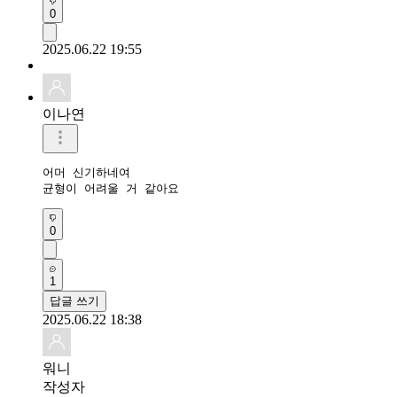
0
2025.06.22 19:55
이나연
어머 신기하네여

균형이 어려울 거 같아요
0
1
답글 쓰기
2025.06.22 18:38
워니
작성자