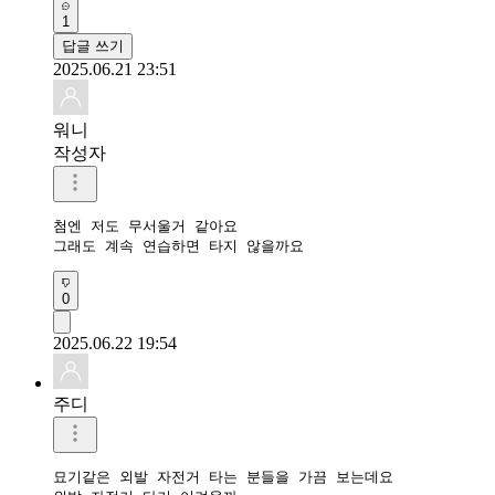
1
답글 쓰기
2025.06.21 23:51
워니
작성자
첨엔 저도 무서울거 같아요

그래도 계속 연습하면 타지 않을까요
0
2025.06.22 19:54
주디
묘기같은 외발 자전거 타는 분들을 가끔 보는데요
