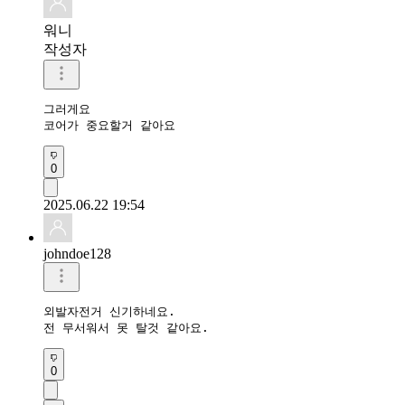
워니
작성자
그러게요

코어가 중요할거 같아요
0
2025.06.22 19:54
johndoe128
외발자전거 신기하네요.

0