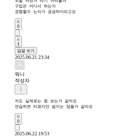
외발 자전거 타기 어려울까 

구입은 어디서 하는지

0
1
답글 쓰기
2025.06.21 23:34
워니
작성자
저도 실제로는 첨 보는거 같아요

연습하면 타겠지만 쉽지는 않을거 같아요
0
2025.06.22 19:53