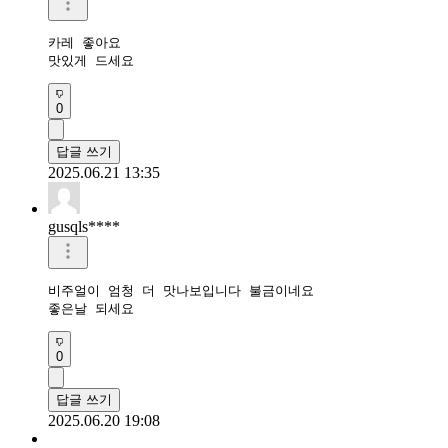
카레 좋아요 

맛있게 드세요
0
답글 쓰기
2025.06.21 13:35
gusqls****
비주얼이 엄청 더 맛나보입니다 불금이네요

좋은날 되세요
0
답글 쓰기
2025.06.20 19:08