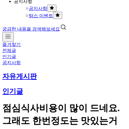
공지사항
공지사항
탐스 이벤트
궁금한 내용을 검색해보세요
즐겨찾기
전체글
인기글
공지사항
자유게시판
인기글
점심식사비용이 많이 드네요.
그래도 한번정도는 맛있는거