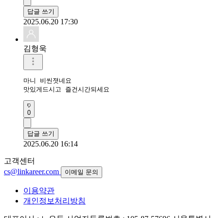
답글 쓰기
2025.06.20 17:30
김형욱
마니 비씬졋네요

맛있게드시고 즐건시간되세요 
0
답글 쓰기
2025.06.20 16:14
고객센터
cs@linkareer.com
이메일 문의
이용약관
개인정보처리방침