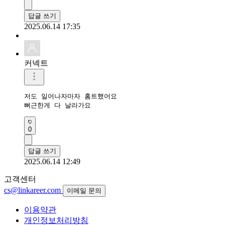
답글 쓰기
2025.06.14 17:35
커넥트
저도 일어나자마자 홈트했어요

뻐근한게 다 날라가요
0
답글 쓰기
2025.06.14 12:49
고객센터
cs@linkareer.com
이메일 문의
이용약관
개인정보처리방침