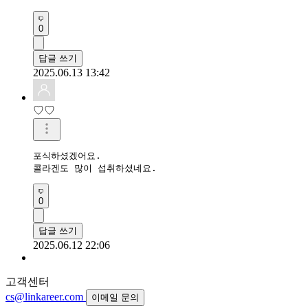
0
답글 쓰기
2025.06.13 13:42
♡♡
포식하셨겠어요.

콜라겐도 많이 섭취하셨네요.
0
답글 쓰기
2025.06.12 22:06
고객센터
cs@linkareer.com
이메일 문의