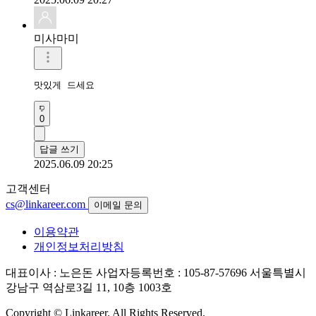
미사마미
맛있게 드세요 
0
답글 쓰기
2025.06.09 20:25
고객센터
cs@linkareer.com
이메일 문의
이용약관
개인정보처리방침
대표이사 : 노은돈
사업자등록번호 : 105-87-57696
서울특별시
강남구 역삼로3길 11, 10층 1003호
Copyright © Linkareer. All Rights Reserved.