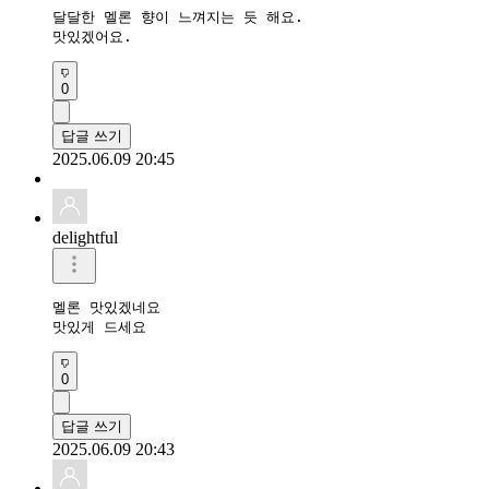
달달한 멜론 향이 느껴지는 듯 해요.

맛있겠어요.
0
답글 쓰기
2025.06.09 20:45
delightful
멜론 맛있겠네요 

맛있게 드세요
0
답글 쓰기
2025.06.09 20:43