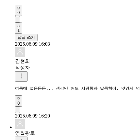
0
1
답글 쓰기
2025.06.09 16:03
김현희
작성자
여름에 얼음동동... 생각만 해도 시원함과 달콤함이, 맛있게 먹
0
2025.06.09 16:20
영월황토