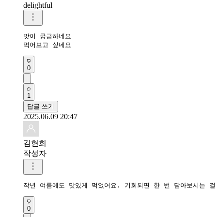
delightful
맛이 궁금하네요 

먹어보고 싶네요
0
1
답글 쓰기
2025.06.09 20:47
김현희
작성자
작년 여름에도 맛있게 먹었어요. 기회되면 한 번 담아보시는 걸
0