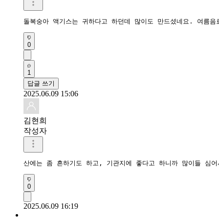
돌복숭아 액기스는 귀하다고 하던데 많이도 만드셨네요. 여름음
0
1
답글 쓰기
2025.06.09 15:06
김현희
작성자
산에는 좀 흔하기도 하고, 기관지에 좋다고 하니까 많이들 심어
0
2025.06.09 16:19