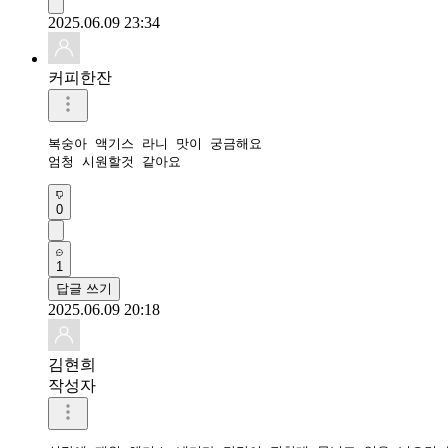
2025.06.09 23:34
커피한잔
복숭아 액기스 라니 맛이 궁금해요

엄청 시원할것 같아요
0
1
답글 쓰기
2025.06.09 20:18
김현희
작성자