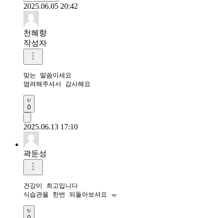
2025.06.05 20:42
천혜향
작성자
맞는 말씀이세요

염려해주셔서 감사해요
0
2025.06.13 17:10
곽둔성
건강이 최고입니다 

식습관을 한번 되돌아보셔요 ㅠ
0