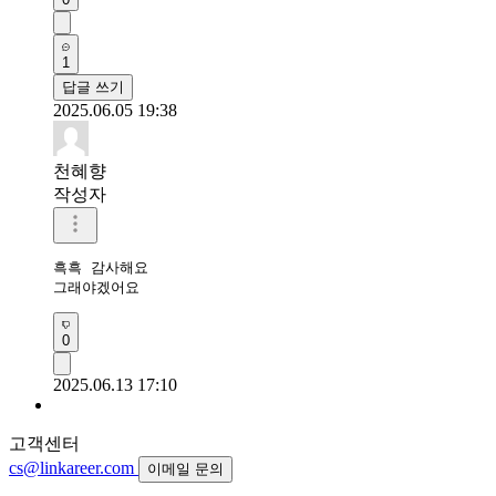
1
답글 쓰기
2025.06.05 19:38
천혜향
작성자
흑흑 감사해요

그래야겠어요
0
2025.06.13 17:10
고객센터
cs@linkareer.com
이메일 문의