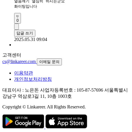
얼음깨기 열심히 하시는군요

화이팅입니다 
0
답글 쓰기
2025.05.31 09:04
고객센터
cs@linkareer.com
이메일 문의
이용약관
개인정보처리방침
대표이사 : 노은돈
사업자등록번호 : 105-87-57696
서울특별시
강남구 역삼로3길 11, 10층 1003호
Copyright © Linkareer. All Rights Reserved.