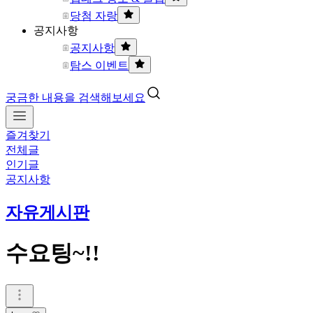
당첨 자랑
공지사항
공지사항
탐스 이벤트
궁금한 내용을 검색해보세요
즐겨찾기
전체글
인기글
공지사항
자유게시판
수요팅~!!