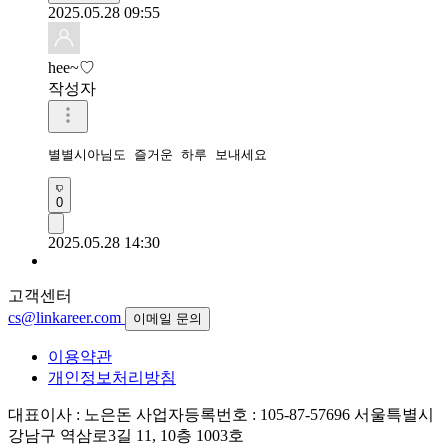
2025.05.28 09:55
hee~♡
작성자
별별시아님도 즐거운 하루 보내세요
0
2025.05.28 14:30
고객센터
cs@linkareer.com
이메일 문의
이용약관
개인정보처리방침
대표이사 : 노은돈
사업자등록번호 : 105-87-57696
서울특별시
강남구 역삼로3길 11, 10층 1003호