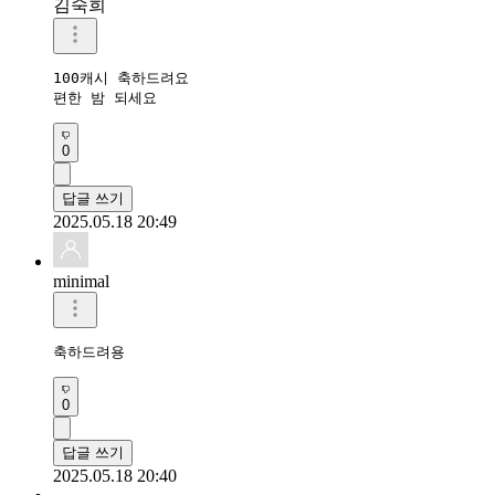
김숙희
100캐시 축하드려요 

편한 밤 되세요 
0
답글 쓰기
2025.05.18 20:49
minimal
축하드려용 
0
답글 쓰기
2025.05.18 20:40