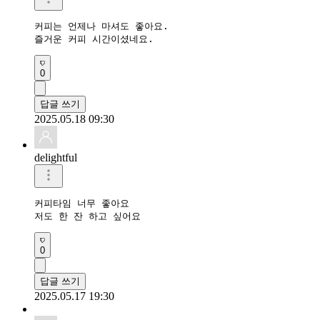
커피는 언제나 마셔도 좋아요.

즐거운 커피 시간이셨네요.
0
답글 쓰기
2025.05.18 09:30
delightful
커피타임 너무 좋아요 

저도 한 잔 하고 싶어요
0
답글 쓰기
2025.05.17 19:30