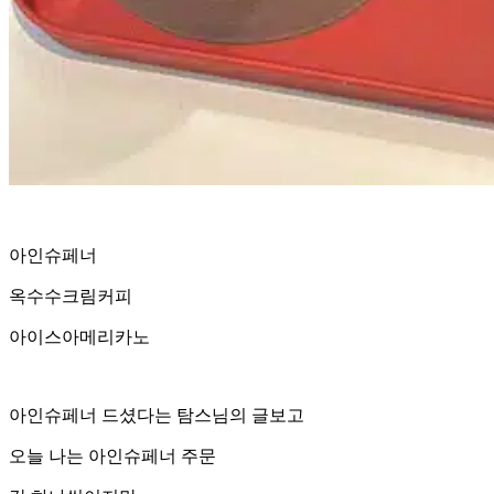
아인슈페너
옥수수크림커피
아이스아메리카노
아인슈페너 드셨다는 탐스님의 글보고
오늘 나는 아인슈페너 주문