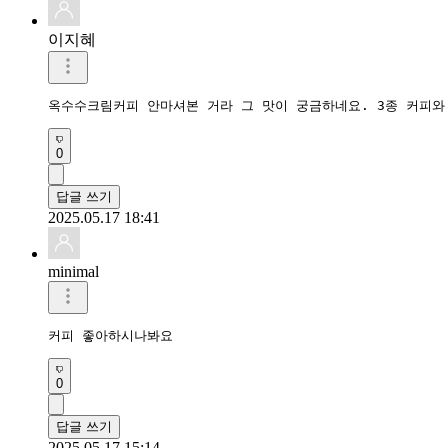
이지혜
옥수수크림커피 안마셔본 거라 그 맛이 궁금하네요. 3종 커피와
0
답글 쓰기
2025.05.17 18:41
minimal
커피 좋아하시나봐요
0
답글 쓰기
2025.05.17 15:14