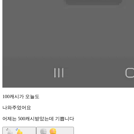
100캐시가 오늘도
나와주었어요
어제는 500캐시받았는데 기쁩니다