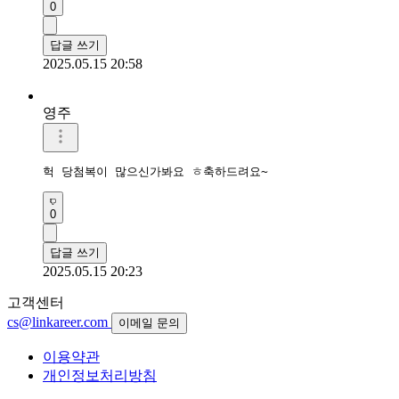
0
답글 쓰기
2025.05.15 20:58
영주
헉 당첨복이 많으신가봐요 ㅎ축하드려요~
0
답글 쓰기
2025.05.15 20:23
고객센터
cs@linkareer.com
이메일 문의
이용약관
개인정보처리방침