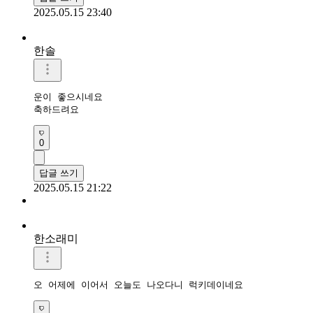
2025.05.15 23:40
한솔
운이 좋으시네요

축하드려요 
0
답글 쓰기
2025.05.15 21:22
한소래미
오 어제에 이어서 오늘도 나오다니 럭키데이네요