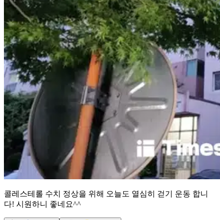
콜레스테롤 수치 정상을 위해 오늘도 열심히 걷기 운동 합니
다! 시원하니 좋네요^^