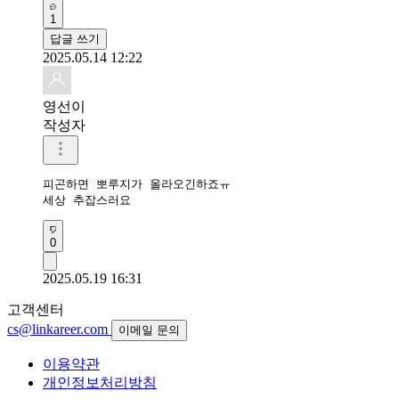
1
답글 쓰기
2025.05.14 12:22
영선이
작성자
피곤하면 뽀루지가 올라오긴하죠ㅠ

0
2025.05.19 16:31
고객센터
cs@linkareer.com
이메일 문의
이용약관
개인정보처리방침