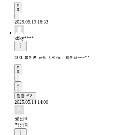
0
2025.05.19 16:33
kbky****
패치 붙이면 금방 나아요. 화이팅~~~^^
0
1
답글 쓰기
2025.05.14 14:00
영선이
작성자