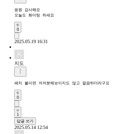
응원 감사해요

오늘도 화이팅 하세요
0
2025.05.19 16:31
지도
패치 붙이면 저저분해보이지도 않고 깔끔하더라구요
0
1
답글 쓰기
2025.05.14 12:54