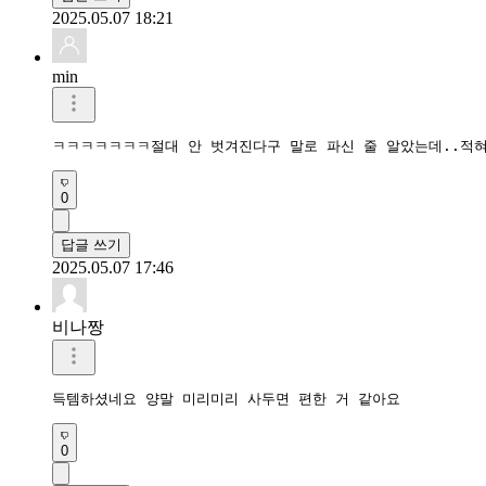
2025.05.07 18:21
min
ㅋㅋㅋㅋㅋㅋㅋ절대 안 벗겨진다구 말로 파신 줄 알았는데..적
0
답글 쓰기
2025.05.07 17:46
비나짱
득템하셨네요 양말 미리미리 사두면 편한 거 같아요
0