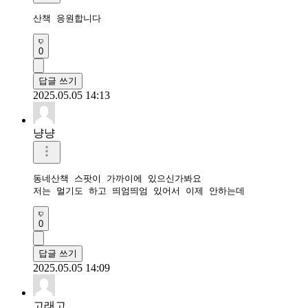
산책 응원합니다 
0
답글 쓰기
2025.05.05 14:13
냥냥
동네산책 스팟이 가까이에 있으신가봐요

저는 멀기도 하고 띄엄띄엄 있어서 이제 안하는데
0
답글 쓰기
2025.05.05 14:09
고래고